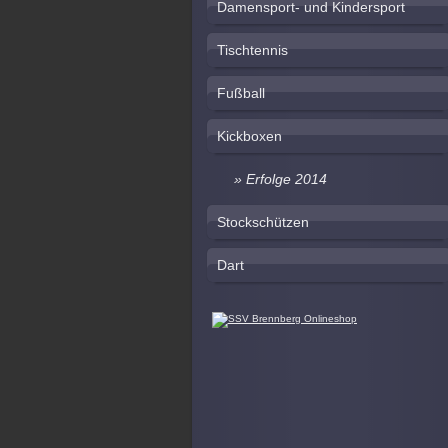
Damensport- und Kindersport
Tischtennis
Fußball
Kickboxen
Erfolge 2014
Stockschützen
Dart