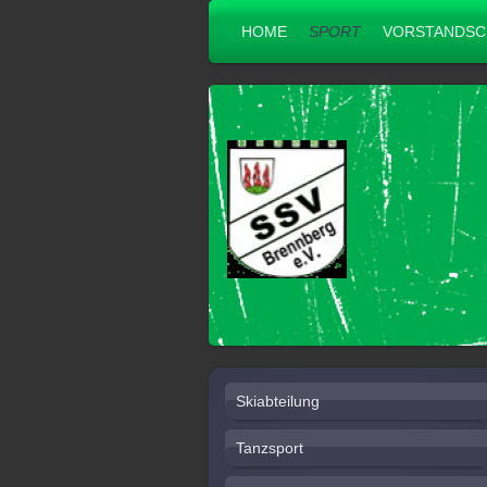
HOME
SPORT
VORSTANDSC
Skiabteilung
Tanzsport