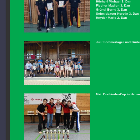
Höcherl Michael 3. Dan
Fischer Madlen 3. Dan
Gründl Bernd 3. Dan
Schmidbauer Kerstin 3. Dan
Heyder Mario 2. Dan
Juli: Sommerlager und Gürte
Mai: Dreiländer-Cup in Hauz