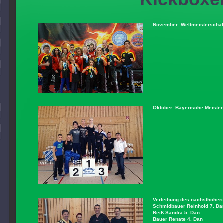
November: Weltmeisterschaft
Oktober: Bayerische Meister
Verleihung des nächsthöher
Schmidbauer Reinhold 7. Da
Reiß Sandra 5. Dan
Bauer Renate 4. Dan