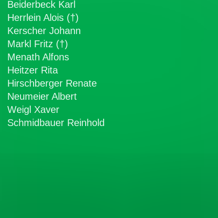
Beiderbeck Karl
Herrlein Alois
(†)
Kerscher Johann
Markl Fritz (†)
Menath Alfons
Heitzer Rita
Hirschberger Renate
Neumeier Albert
Weigl Xaver
Schmidbauer Reinhold