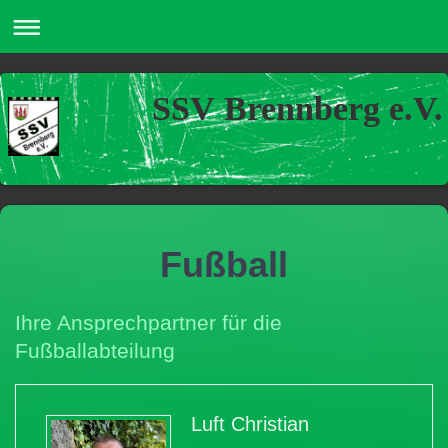
SSV Brennberg e.V.
Fußball
Ihre Ansprechpartner für die
Fußballabteilung
Luft Christian